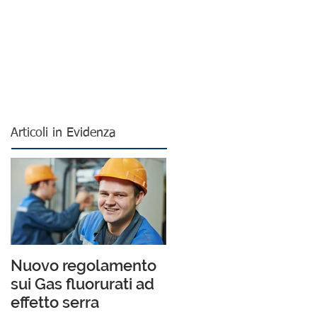
Articoli in Evidenza
Nuovo regolamento
sui Gas fluorurati ad
effetto serra