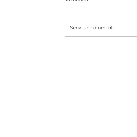
Scrivi un commento...