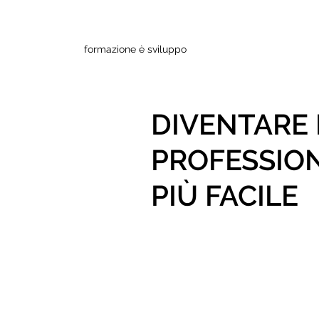
formazione è sviluppo
DIVENTARE 
PROFESSION
PIÙ FACILE