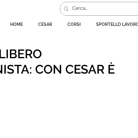
HOME
CESAR
CORSI
SPORTELLO LAVOR
LIBERO
ISTA: CON CESAR È