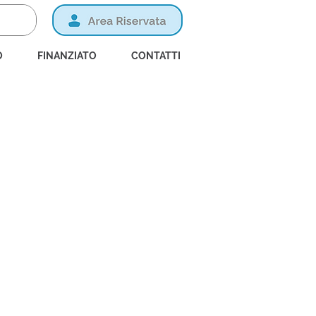
O
FINANZIATO
CONTATTI