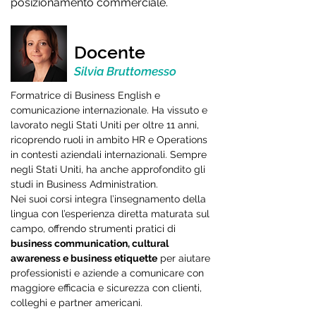
posizionamento commerciale.
Docente
Silvia Bruttomesso
Formatrice di Business English e
comunicazione internazionale. Ha vissuto e
lavorato negli Stati Uniti per oltre 11 anni,
ricoprendo ruoli in ambito HR e Operations
in contesti aziendali internazionali. Sempre
negli Stati Uniti, ha anche approfondito gli
studi in Business Administration.
Nei suoi corsi integra l’insegnamento della
lingua con l’esperienza diretta maturata sul
campo, offrendo strumenti pratici di
business communication, cultural
awareness e business etiquette
per aiutare
professionisti e aziende a comunicare con
maggiore efficacia e sicurezza con clienti,
colleghi e partner americani.