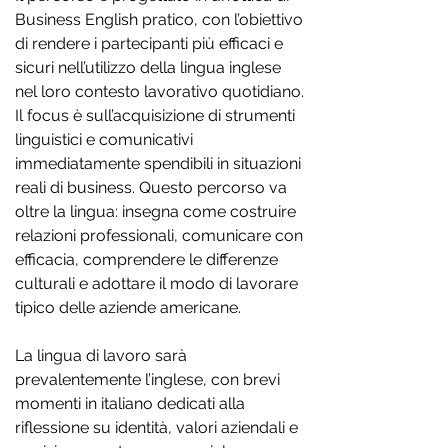
Business English pratico, con l’obiettivo
di rendere i partecipanti più efficaci e
sicuri nell’utilizzo della lingua inglese
nel loro contesto lavorativo quotidiano.
Il focus è sull’acquisizione di strumenti
linguistici e comunicativi
immediatamente spendibili in situazioni
reali di business. Questo percorso va
oltre la lingua: insegna come costruire
relazioni professionali, comunicare con
efficacia, comprendere le differenze
culturali e adottare il modo di lavorare
tipico delle aziende americane.
La lingua di lavoro sarà
prevalentemente l’inglese, con brevi
momenti in italiano dedicati alla
riflessione su identità, valori aziendali e