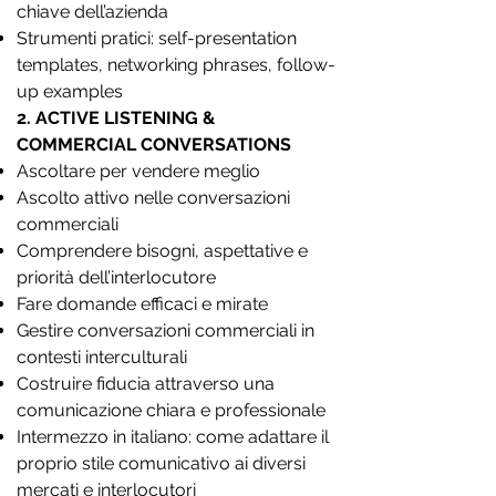
chiave dell’azienda
Strumenti pratici: self-presentation
templates, networking phrases, follow-
up examples
2. ACTIVE LISTENING &
COMMERCIAL CONVERSATIONS
Ascoltare per vendere meglio
Ascolto attivo nelle conversazioni
commerciali
Comprendere bisogni, aspettative e
priorità dell’interlocutore
Fare domande efficaci e mirate
Gestire conversazioni commerciali in
contesti interculturali
Costruire fiducia attraverso una
comunicazione chiara e professionale
Intermezzo in italiano: come adattare il
proprio stile comunicativo ai diversi
mercati e interlocutori