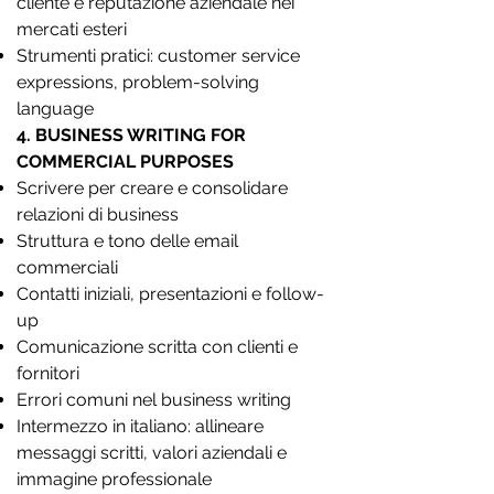
cliente e reputazione aziendale nei
mercati esteri
Strumenti pratici: customer service
expressions, problem-solving
language
4. BUSINESS WRITING FOR
COMMERCIAL PURPOSES
Scrivere per creare e consolidare
relazioni di business
Struttura e tono delle email
commerciali
Contatti iniziali, presentazioni e follow-
up
Comunicazione scritta con clienti e
fornitori
Errori comuni nel business writing
Intermezzo in italiano: allineare
messaggi scritti, valori aziendali e
immagine professionale