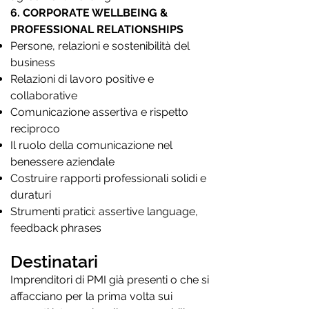
6. CORPORATE WELLBEING &
PROFESSIONAL RELATIONSHIPS
Persone, relazioni e sostenibilità del
business
Relazioni di lavoro positive e
collaborative
Comunicazione assertiva e rispetto
reciproco
Il ruolo della comunicazione nel
benessere aziendale
Costruire rapporti professionali solidi e
duraturi
Strumenti pratici: assertive language,
feedback phrases
Destinatari
Imprenditori di PMI già presenti o che si
affacciano per la prima volta sui