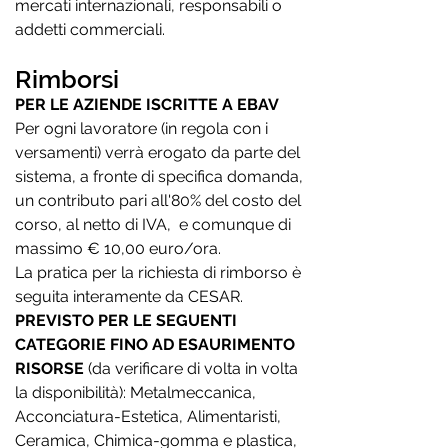
mercati internazionali, responsabili o
addetti commerciali.
Rimborsi
PER LE AZIENDE ISCRITTE A EBAV
Per ogni lavoratore (in regola con i
versamenti) verrà erogato da parte del
sistema, a fronte di specifica domanda,
un contributo pari all'80% del costo del
corso, al netto di IVA, e comunque di
massimo € 10,00 euro/ora.
La pratica per la richiesta di rimborso è
seguita interamente da CESAR.
PREVISTO PER LE SEGUENTI
CATEGORIE FINO AD ESAURIMENTO
RISORSE
(da verificare di volta in volta
la disponibilità): Metalmeccanica,
Acconciatura-Estetica, Alimentaristi,
Ceramica, Chimica-gomma e plastica,