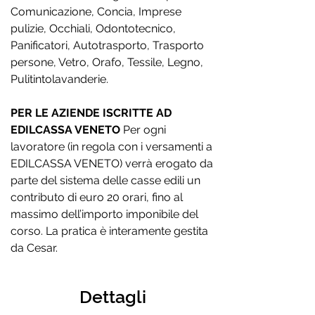
Comunicazione, Concia, Imprese
pulizie, Occhiali, Odontotecnico,
Panificatori, Autotrasporto, Trasporto
persone, Vetro, Orafo, Tessile, Legno,
Pulitintolavanderie.
PER LE AZIENDE ISCRITTE AD
EDILCASSA VENETO
Per ogni
lavoratore (in regola con i versamenti a
EDILCASSA VENETO) verrà erogato da
parte del sistema delle casse edili un
contributo di euro 20 orari, fino al
massimo dell’importo imponibile del
corso. La pratica è interamente gestita
da Cesar.
Dettagli