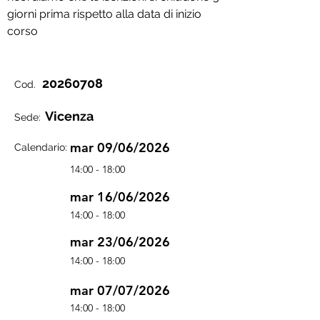
giorni prima rispetto alla data di inizio
corso
20260708
Cod.
Vicenza
Sede:
mar 09/06/2026
Calendario:
14:00 - 18:00
mar 16/06/2026
14:00 - 18:00
mar 23/06/2026
14:00 - 18:00
mar 07/07/2026
14:00 - 18:00