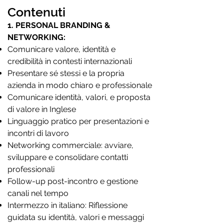
Contenuti
1. PERSONAL BRANDING &
NETWORKING:
Comunicare valore, identità e
credibilità in contesti internazionali
Presentare sé stessi e la propria
azienda in modo chiaro e professionale
Comunicare identità, valori, e proposta
di valore in Inglese
Linguaggio pratico per presentazioni e
incontri di lavoro
Networking commerciale: avviare,
sviluppare e consolidare contatti
professionali
Follow-up post-incontro e gestione
canali nel tempo
Intermezzo in italiano: Riflessione
guidata su identità, valori e messaggi