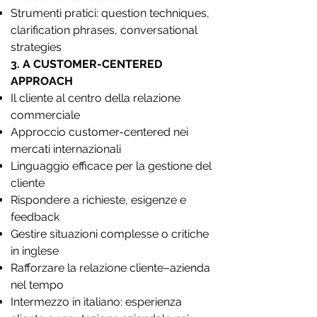
Strumenti pratici: question techniques,
clarification phrases, conversational
strategies
3. A CUSTOMER-CENTERED
APPROACH
Il cliente al centro della relazione
commerciale
Approccio customer-centered nei
mercati internazionali
Linguaggio efficace per la gestione del
cliente
Rispondere a richieste, esigenze e
feedback
Gestire situazioni complesse o critiche
in inglese
Rafforzare la relazione cliente–azienda
nel tempo
Intermezzo in italiano: esperienza