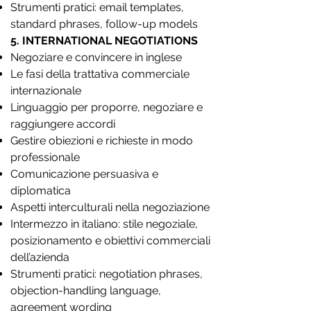
Strumenti pratici: email templates,
standard phrases, follow-up models
5. INTERNATIONAL NEGOTIATIONS
Negoziare e convincere in inglese
Le fasi della trattativa commerciale
internazionale
Linguaggio per proporre, negoziare e
raggiungere accordi
Gestire obiezioni e richieste in modo
professionale
Comunicazione persuasiva e
diplomatica
Aspetti interculturali nella negoziazione
Intermezzo in italiano: stile negoziale,
posizionamento e obiettivi commerciali
dell’azienda
Strumenti pratici: negotiation phrases,
objection-handling language,
agreement wording