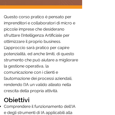
Questo corso pratico è pensato per
imprenditori e collaboratori di micro e
piccole imprese che desiderano
sfruttare l’Intelligenza Artificiale per
ottimizzare il proprio business.
L’approccio sarà pratico per capire
potenzialità, ed anche limiti, di questo
strumento che può aiutare a migliorare
la gestione operativa, la
comunicazione con i clienti e
l’automazione dei processi aziendali,
rendendo l’IA un valido alleato nella
crescita della propria attività.
Obiettivi
Comprendere il funzionamento dell'IA
e degli strumenti di IA applicabili alla