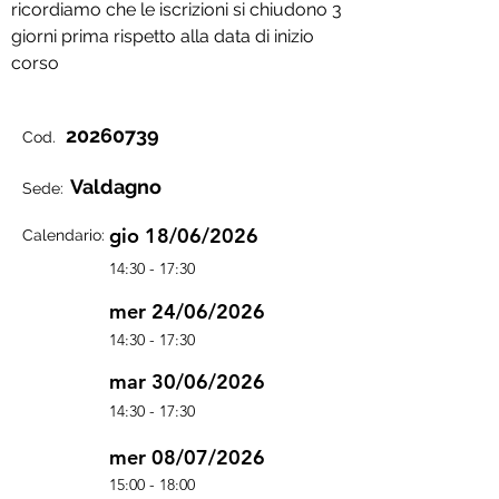
ricordiamo che le iscrizioni si chiudono 3
giorni prima rispetto alla data di inizio
corso
20260739
Cod.
Valdagno
Sede:
gio 18/06/2026
Calendario:
14:30 - 17:30
mer 24/06/2026
14:30 - 17:30
mar 30/06/2026
14:30 - 17:30
mer 08/07/2026
15:00 - 18:00