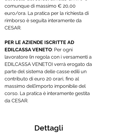
comunque di massimo € 20,00
euro/ora. La pratica per la richiesta di
rimborso è seguita interamente da
CESAR.
PER LE AZIENDE ISCRITTE AD
EDILCASSA VENETO
: Per ogni
lavoratore (in regola con i versamenti a
EDILCASSA VENETO) verrà erogato da
parte del sistema delle casse edili un
contributo di euro 20 orari, fino al
massimo dell’importo imponibile del
corso. La pratica è interamente gestita
da CESAR.
Dettagli