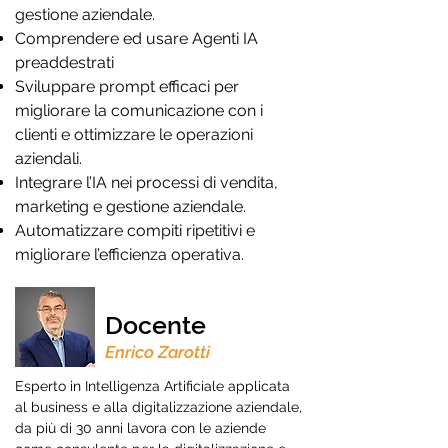
gestione aziendale.
Comprendere ed usare Agenti IA
preaddestrati
Sviluppare prompt efficaci per
migliorare la comunicazione con i
clienti e ottimizzare le operazioni
aziendali.
Integrare l’IA nei processi di vendita,
marketing e gestione aziendale.
Automatizzare compiti ripetitivi e
migliorare l’efficienza operativa.
Docente
Enrico Zarotti
Esperto in Intelligenza Artificiale applicata
al business e alla digitalizzazione aziendale,
da più di 30 anni lavora con le aziende