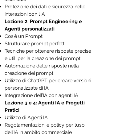
Protezione dei dati e sicurezza nelle
interazioni con l’IA
Lezione 2: Prompt Engineering e
Agenti personalizzati
Cos'è un Prompt
Strutturare prompt perfetti
Tecniche per ottenere risposte precise
e utili per la creazione dei prompt
Automazione delle risposte nella
creazione dei prompt
Utilizzo di ChatGPT per creare versioni
personalizzate di IA
Integrazione dell’IA con agenti IA
Lezione 3 e 4: Agenti IA e Progetti
Pratici
Utilizzo di Agenti IA
Regolamentazioni e policy per l’uso
dell’IA in ambito commerciale