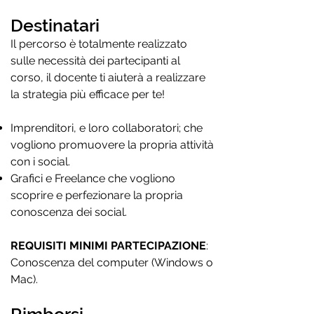
Destinatari
Il percorso è totalmente realizzato
sulle necessità dei partecipanti al
corso, il docente ti aiuterà a realizzare
la strategia più efficace per te!
Imprenditori, e loro collaboratori; che
vogliono promuovere la propria attività
con i social.
Grafici e Freelance che vogliono
scoprire e perfezionare la propria
conoscenza dei social.
REQUISITI MINIMI PARTECIPAZIONE
:
Conoscenza del computer (Windows o
Mac).