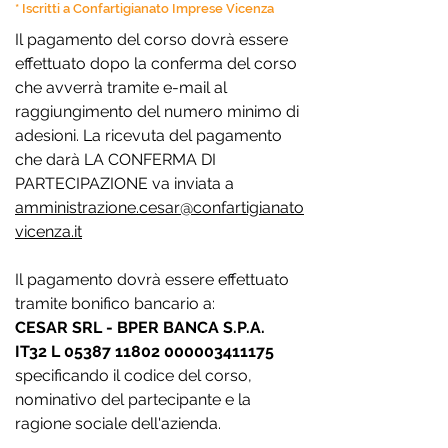
* Iscritti a Confartigianato Imprese Vicenza
Il pagamento del corso dovrà essere
effettuato dopo la conferma del corso
che avverrà tramite e-mail al
raggiungimento del numero minimo di
adesioni. La ricevuta del pagamento
che darà LA CONFERMA DI
PARTECIPAZIONE va inviata a
amministrazione.cesar@confartigianato
vicenza.it
Il pagamento dovrà essere effettuato
tramite bonifico bancario a:
CESAR SRL - BPER BANCA S.P.A.
IT32 L
05387 11802
000003411175
specificando il codice del corso,
nominativo del partecipante e la
ragione sociale dell'azienda.