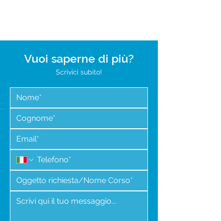
Vuoi saperne di più?
Scrivici subito!