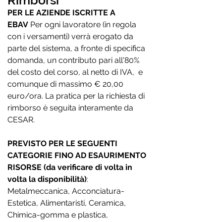
Rimborsi
PER LE AZIENDE ISCRITTE A
EBAV
Per ogni lavoratore (in regola
con i versamenti) verrà erogato da
parte del sistema, a fronte di specifica
domanda, un contributo pari all'80%
del costo del corso, al netto di IVA, e
comunque di massimo € 20,00
euro/ora. La pratica per la richiesta di
rimborso è seguita interamente da
CESAR.
PREVISTO PER LE SEGUENTI
CATEGORIE FINO AD ESAURIMENTO
RISORSE (da verificare di volta in
volta la disponibilità)
:
Metalmeccanica, Acconciatura-
Estetica, Alimentaristi, Ceramica,
Chimica-gomma e plastica,