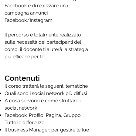
Facebook e di realizzare una
campagna annunci
Facebook/Instagram.
Il percorso è totalmente realizzato
sulle necessità dei partecipanti del
corso, il docente ti aiuterà la strategia
più efficace per te!
Contenuti
Il corso tratterà le seguenti tematiche:
Quali sono i social network più diffusi
A cosa servono e come sfruttare i
social network
Facebook: Profilo, Pagina, Gruppo.
Tutte le differenze
Il business Manager: per gestire le tue