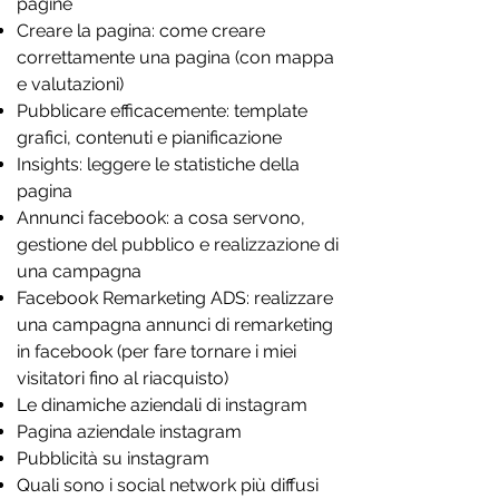
pagine
Creare la pagina: come creare
correttamente una pagina (con mappa
e valutazioni)
Pubblicare efficacemente: template
grafici, contenuti e pianificazione
Insights: leggere le statistiche della
pagina
Annunci facebook: a cosa servono,
gestione del pubblico e realizzazione di
una campagna
Facebook Remarketing ADS: realizzare
una campagna annunci di remarketing
in facebook (per fare tornare i miei
visitatori fino al riacquisto)
Le dinamiche aziendali di instagram
Pagina aziendale instagram
Pubblicità su instagram
Quali sono i social network più diffusi