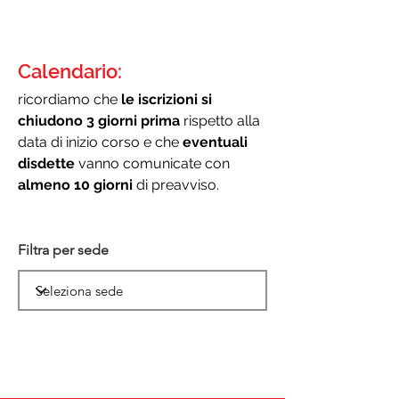
Calendario:
ricordiamo che
le iscrizioni si
chiudono 3 giorni prima
rispetto alla
data di inizio corso e che
eventuali
disdette
vanno comunicate con
almeno 10 giorni
di preavviso.
Filtra per sede