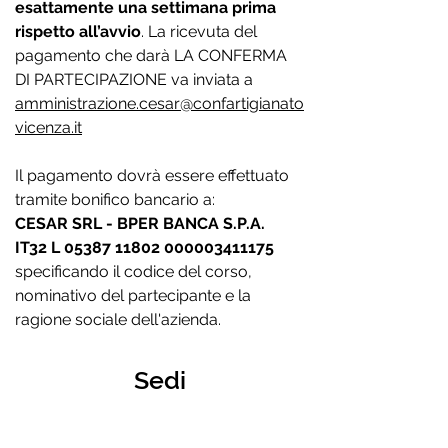
esattamente una settimana prima
rispetto all’avvio
. La ricevuta del
pagamento che darà LA CONFERMA
DI PARTECIPAZIONE va inviata a
amministrazione.cesar@confartigianato
vicenza.it
Il pagamento dovrà essere effettuato
tramite bonifico bancario a:
CESAR SRL - BPER BANCA S.P.A.
IT32 L
05387 11802
000003411175
specificando il codice del corso,
nominativo del partecipante e la
ragione sociale dell'azienda.
Sedi