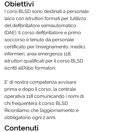
Obiettivi
I corsi BLSD sono destinati a personale
laico con istruttori formati per l’utilizzo
del defibrillatore semiautomatico
(DAE). Il corso defibrillatore e primo
soccorso è tenuto da personale
certificato per l’insegnamento: medici,
infermieri, area emergenza 118,
istruttori qualificati per il corso BLSD
iscritti all’Albo formatori.
E' di nostra competenza avvisare
prima e dopo il corso, la centrale
operativa 118 comunicando i nomi di
chi frequenterà il corso BLSD.
Ricordiamo che l’aggiornamento è
obbligatorio ogni 2 anni.
Contenuti