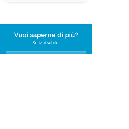
Vuoi saperne di più?
Scrivici subito!