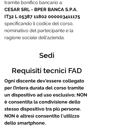
tramite bonifico bancario a:
CESAR SRL - BPER BANCA S.P.A.
IT32 L
05387 11802
000003411175
specificando il codice del corso,
nominativo del partecipante e la
ragione sociale dell'azienda.
Sedi
Requisiti tecnici FAD
Ogni discente dev'essere collegato
per l’intera durata del corso tramite
un dispositivo ad uso esclusivo; NON
è consentita la condivisione dello
stesso dispositivo tra più persone.
NON è altresì consentito l'utilizzo
dello smartphone.