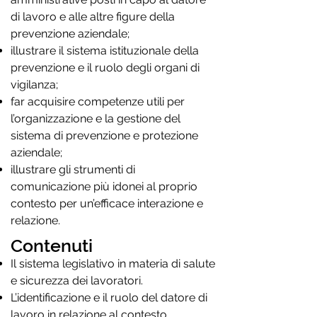
di lavoro e alle altre figure della
prevenzione aziendale;
illustrare il sistema istituzionale della
prevenzione e il ruolo degli organi di
vigilanza;
far acquisire competenze utili per
l’organizzazione e la gestione del
sistema di prevenzione e protezione
aziendale;
illustrare gli strumenti di
comunicazione più idonei al proprio
contesto per un’efficace interazione e
relazione.
Contenuti
Il sistema legislativo in materia di salute
e sicurezza dei lavoratori.
L’identificazione e il ruolo del datore di
lavoro in relazione al contesto