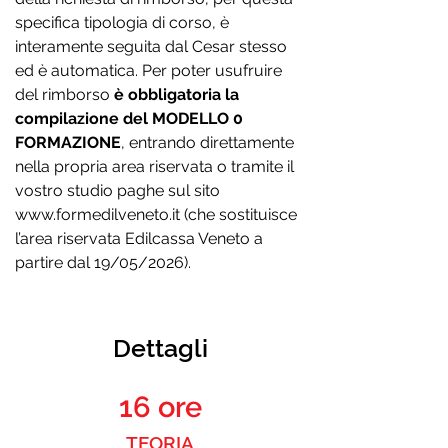
specifica tipologia di corso, è
interamente seguita dal Cesar stesso
ed è automatica. Per poter usufruire
del rimborso
è obbligatoria la
compilazione del MODELLO 0
FORMAZIONE
, entrando direttamente
nella propria area riservata o tramite il
vostro studio paghe sul sito
www.formedilveneto.it
(che sostituisce
l’area riservata Edilcassa Veneto a
partire dal 19/05/2026).
Dettagli
16 ore
TEORIA