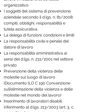
organizzativo
I soggetti del sistema di prevenzione
aziendale secondo il d.lgs. n. 81/2008:
compiti, obblighi, responsabilità e
tutela assicurativa.
La delega di funzioni: condizioni e limiti
La responsabilità civile e penale del
datore di lavoro
La responsabilità amministrativa ai
sensi del d.lgs. n. 231/2001 nel settore
privato
Prevenzione della violenza delle
molestie sul luogo di lavoro
(Documento ILO C 190 Convenzione
sull’eliminazione della violenza e delle
molestie nel mondo del lavoro)
Inserimento di lavoratori disabili
(riferimento al d.lgs. 213/2003 (art. 3, c.