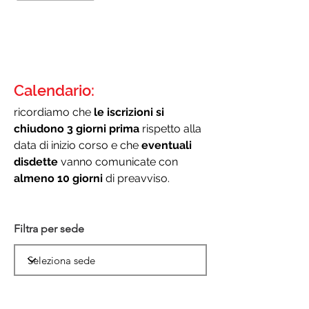
Calendario:
ricordiamo che
le iscrizioni si
chiudono 3 giorni prima
rispetto alla
data di inizio corso e che
eventuali
disdette
vanno comunicate con
almeno 10 giorni
di preavviso.
Filtra per sede