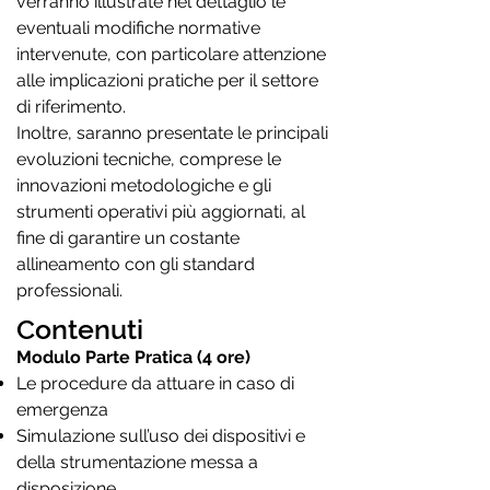
verranno illustrate nel dettaglio le
eventuali modifiche normative
intervenute, con particolare attenzione
alle implicazioni pratiche per il settore
di riferimento.
Inoltre, saranno presentate le principali
evoluzioni tecniche, comprese le
innovazioni metodologiche e gli
strumenti operativi più aggiornati, al
fine di garantire un costante
allineamento con gli standard
professionali.
Contenuti
Modulo Parte Pratica (4 ore)
Le procedure da attuare in caso di
emergenza
Simulazione sull’uso dei dispositivi e
della strumentazione messa a
disposizione