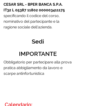
CESAR SRL - BPER BANCA S.P.A.
IT32 L
05387 11802
000003411175
specificando il codice del corso,
nominativo del partecipante e la
ragione sociale dell'azienda.
Sedi
IMPORTANTE
Obbligatorio per partecipare alla prova
pratica abbigliamento da lavoro e
scarpe antinfortunistica
Calendario: