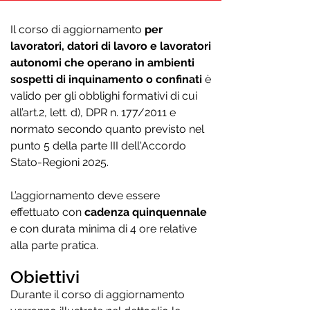
Il corso di aggiornamento
per
lavoratori, datori di lavoro e lavoratori
autonomi che operano in ambienti
sospetti di inquinamento o confinati
è
valido per gli obblighi formativi di cui
all’art.2, lett. d), DPR n. 177/2011 e
normato secondo quanto previsto nel
punto 5 della parte III dell'Accordo
Stato-Regioni 2025.
L’aggiornamento deve essere
effettuato con
cadenza quinquennale
e con durata minima di 4 ore relative
alla parte pratica.
Obiettivi
Durante il corso di aggiornamento