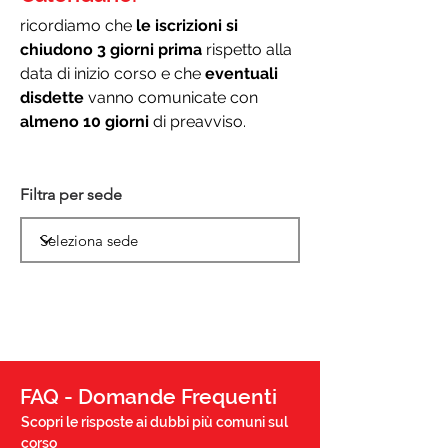
ricordiamo che
le iscrizioni si
chiudono 3 giorni prima
rispetto alla
data di inizio corso e che
eventuali
disdette
vanno comunicate con
almeno 10 giorni
di preavviso.
Filtra per sede
FAQ - Domande Frequenti
Scopri le risposte ai dubbi più comuni sul
corso