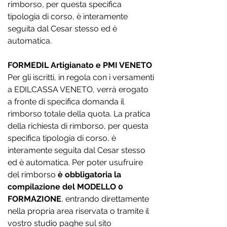
rimborso, per questa specifica
tipologia di corso, è interamente
seguita dal Cesar stesso ed è
automatica.
FORMEDIL Artigianato e PMI VENETO
Per gli iscritti, in regola con i versamenti
a EDILCASSA VENETO, verrà erogato
a fronte di specifica domanda il
rimborso totale della quota. La pratica
della richiesta di rimborso, per questa
specifica tipologia di corso, è
interamente seguita dal Cesar stesso
ed è automatica. Per poter usufruire
del rimborso
è obbligatoria la
compilazione del MODELLO 0
FORMAZIONE
, entrando direttamente
nella propria area riservata o tramite il
vostro studio paghe sul sito