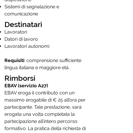
Sistemi di segnalazione e
comunicazione
Destinatari
Lavoratori
Datori di lavoro
Lavoratori autonomi
Requisiti
: comprensione sufficiente
lingua italiana e maggiore età.
Rimborsi
EBAV (servizio A27)
EBAV eroga il contributo con un
massimo erogabile di € 25 all’ora per
partecipante. Tale prestazione, sarà
erogata una volta completata la
partecipazione all’intero percorso
formativo. La pratica della richiesta di