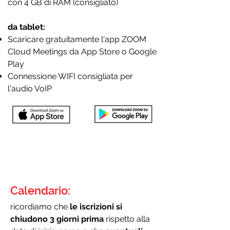
con 4 GB di RAM (consigliato)
da tablet:
Scaricare gratuitamente l'app ZOOM
Cloud Meetings da App Store o Google
Play
Connessione WIFI consigliata per
l'audio VoIP
Calendario:
ricordiamo che
le iscrizioni si
chiudono 3 giorni prima
rispetto alla