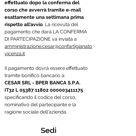
effettuato dopo la conferma del
corso che avverrà tramite e-mail
esattamente una settimana prima
rispetto all’avvio
. La ricevuta del
pagamento che darà LA CONFERMA
DI PARTECIPAZIONE va inviata a
amministrazione.cesar@confartigianato
vicenza.it
Il pagamento dovrà essere effettuato
tramite bonifico bancario a:
CESAR SRL - BPER BANCA S.P.A.
IT32 L
05387 11802
000003411175
specificando il codice del corso,
nominativo del partecipante e la
ragione sociale dell'azienda.
Sedi