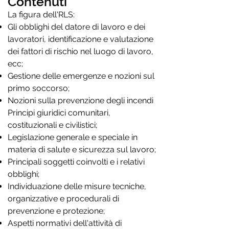
Contenuti
La figura dell'RLS:
Gli obblighi del datore di lavoro e dei
lavoratori, identificazione e valutazione
dei fattori di rischio nel luogo di lavoro,
ecc;
Gestione delle emergenze e nozioni sul
primo soccorso;
Nozioni sulla prevenzione degli incendi
Principi giuridici comunitari,
costituzionali e civilistici;
Legislazione generale e speciale in
materia di salute e sicurezza sul lavoro;
Principali soggetti coinvolti e i relativi
obblighi;
Individuazione delle misure tecniche,
organizzative e procedurali di
prevenzione e protezione;
Aspetti normativi dell'attività di