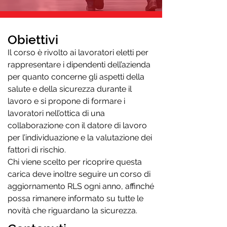
Obiettivi
Il corso è rivolto ai lavoratori eletti per
rappresentare i dipendenti dell’azienda
per quanto concerne gli aspetti della
salute e della sicurezza durante il
lavoro e si propone di formare i
lavoratori nell’ottica di una
collaborazione con il datore di lavoro
per l’individuazione e la valutazione dei
fattori di rischio.
Chi viene scelto per ricoprire questa
carica deve inoltre seguire un corso di
aggiornamento RLS ogni anno, affinché
possa rimanere informato su tutte le
novità che riguardano la sicurezza.