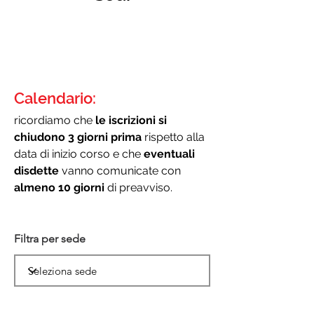
Calendario:
ricordiamo che
le iscrizioni si
chiudono 3 giorni prima
rispetto alla
data di inizio corso e che
eventuali
disdette
vanno comunicate con
almeno 10 giorni
di preavviso.
Filtra per sede