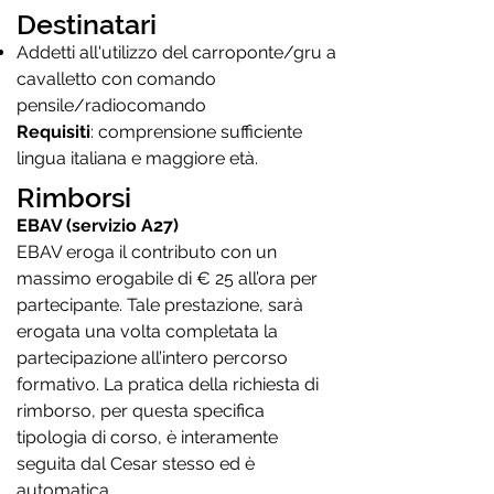
Destinatari
Addetti all'utilizzo del carroponte/gru a
cavalletto con comando
pensile/radiocomando
Requisiti
: comprensione sufficiente
lingua italiana e maggiore età.
Rimborsi
EBAV (servizio A27)
EBAV eroga il contributo con un
massimo erogabile di € 25 all’ora per
partecipante. Tale prestazione, sarà
erogata una volta completata la
partecipazione all’intero percorso
formativo. La pratica della richiesta di
rimborso, per questa specifica
tipologia di corso, è interamente
seguita dal Cesar stesso ed è
automatica.