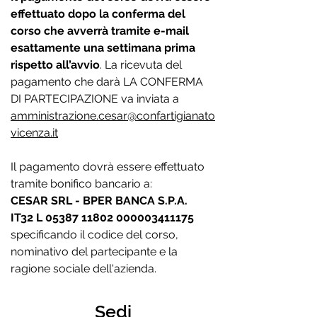
effettuato dopo la conferma del
corso che avverrà tramite e-mail
esattamente una settimana prima
rispetto all’avvio
. La ricevuta del
pagamento che darà LA CONFERMA
DI PARTECIPAZIONE va inviata a
amministrazione.cesar@confartigianato
vicenza.it
Il pagamento dovrà essere effettuato
tramite bonifico bancario a:
CESAR SRL - BPER BANCA S.P.A.
IT32 L
05387 11802
000003411175
specificando il codice del corso,
nominativo del partecipante e la
ragione sociale dell'azienda.
Sedi