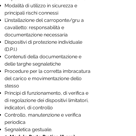
Modalità di utilizzo in sicurezza e
principali rischi connessi
L’installazione del carroponte/gru a
cavalletto: responsabilità e
documentazione necessaria
Dispositivi di protezione individuale
(D.P.I.)
Contenuti della documentazione e
delle targhe segnaletiche
Procedure per la corretta imbracatura
del carico e movimentazione dello
stesso
Principi di funzionamento, di verifica e
di regolazione dei dispositivi limitatori,
indicatori, di controllo
Controllo, manutenzione e verifica
periodica
Segnaletica gestuale.