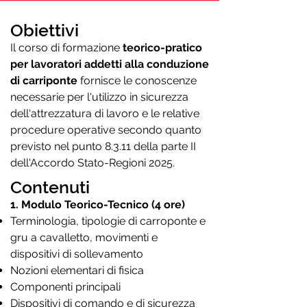
Obiettivi
Il corso di formazione
teorico-pratico
per lavoratori addetti alla conduzione
di carriponte
fornisce le conoscenze
necessarie per l'utilizzo in sicurezza
dell'attrezzatura di lavoro e le relative
procedure operative secondo quanto
previsto nel punto 8.3.11 della parte II
dell'Accordo Stato-Regioni 2025.
Contenuti
1. Modulo Teorico-Tecnico (4 ore)
Terminologia, tipologie di carroponte e
gru a cavalletto, movimenti e
dispositivi di sollevamento
Nozioni elementari di fisica
Componenti principali
Dispositivi di comando e di sicurezza