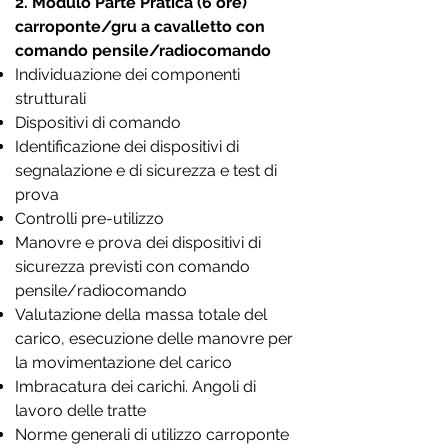
2. Modulo Parte Pratica (6 ore)
carroponte/gru a cavalletto con
comando pensile/radiocomando
Individuazione dei componenti
strutturali
Dispositivi di comando
Identificazione dei dispositivi di
segnalazione e di sicurezza e test di
prova
Controlli pre-utilizzo
Manovre e prova dei dispositivi di
sicurezza previsti con comando
pensile/radiocomando
Valutazione della massa totale del
carico, esecuzione delle manovre per
la movimentazione del carico
Imbracatura dei carichi. Angoli di
lavoro delle tratte
Norme generali di utilizzo carroponte