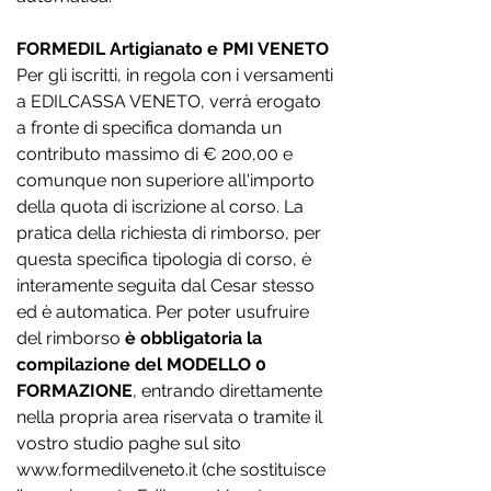
FORMEDIL Artigianato e PMI VENETO
Per gli iscritti, in regola con i versamenti
a EDILCASSA VENETO, verrà erogato
a fronte di specifica domanda un
contributo massimo di € 200,00 e
comunque non superiore all'importo
della quota di iscrizione al corso. La
pratica della richiesta di rimborso, per
questa specifica tipologia di corso, è
interamente seguita dal Cesar stesso
ed è automatica. Per poter usufruire
del rimborso
è obbligatoria la
compilazione del MODELLO 0
FORMAZIONE
, entrando direttamente
nella propria area riservata o tramite il
vostro studio paghe sul sito
www.formedilveneto.it
(che sostituisce