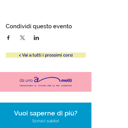
Condividi questo evento
< Vai a tutti i prossimi corsi
Vuoi saperne di più?
Scrivici subito!