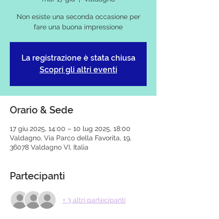
Non esiste una seconda occasione per
fare una buona impressione
La registrazione è stata chiusa
Scopri gli altri eventi
Orario & Sede
17 giu 2025, 14:00 – 10 lug 2025, 18:00
Valdagno, Via Parco della Favorita, 19,
36078 Valdagno VI, Italia
Partecipanti
+ 3 altri partecipanti