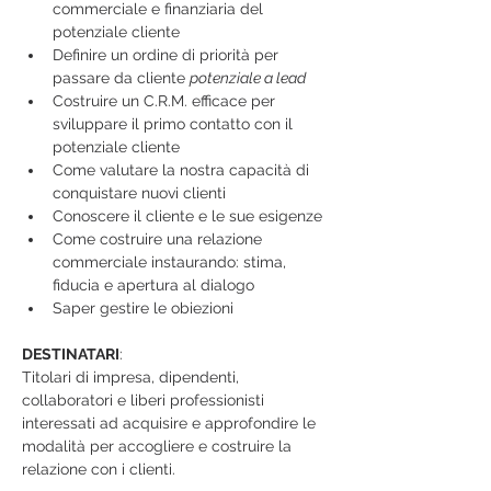
commerciale e finanziaria del 
potenziale cliente
Definire un ordine di priorità per 
passare da cliente 
potenziale a lead
Costruire un C.R.M. efficace per 
sviluppare il primo contatto con il 
potenziale cliente
Come valutare la nostra capacità di 
conquistare nuovi clienti
Conoscere il cliente e le sue esigenze
Come costruire una relazione 
commerciale instaurando: stima, 
fiducia e apertura al dialogo
Saper gestire le obiezioni
DESTINATARI
:
Titolari di impresa, dipendenti, 
collaboratori e liberi professionisti 
interessati ad acquisire e approfondire le 
modalità per accogliere e costruire la 
relazione con i clienti.