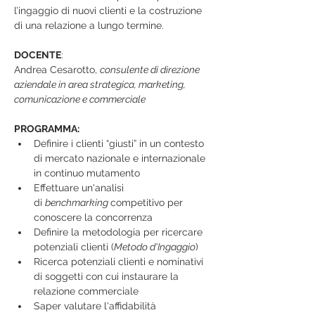
l’ingaggio di nuovi clienti e la costruzione 
di una relazione a lungo termine.
DOCENTE
:
Andrea Cesarotto, 
consulente di direzione 
aziendale in area strategica, marketing, 
comunicazione e commerciale
PROGRAMMA:
Definire i clienti “giusti” in un contesto 
di mercato nazionale e internazionale 
in continuo mutamento
Effettuare un'analisi 
di 
benchmarking 
competitivo per 
conoscere la concorrenza
Definire la metodologia per ricercare 
potenziali clienti (
Metodo d'Ingaggio
)
Ricerca potenziali clienti e nominativi 
di soggetti con cui instaurare la 
relazione commerciale
Saper valutare l'affidabilità 