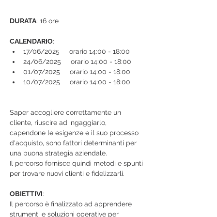
DURATA
: 16 ore
CALENDARIO
:
17/06/2025     orario 14:00 - 18:00
24/06/2025     orario 14:00 - 18:00
01/07/2025     orario 14:00 - 18:00
10/07/2025     orario 14:00 - 18:00
Saper accogliere correttamente un 
cliente, riuscire ad ingaggiarlo, 
capendone le esigenze e il suo processo 
d'acquisto, sono fattori determinanti per 
una buona strategia aziendale.
Il percorso fornisce quindi metodi e spunti 
per trovare nuovi clienti e fidelizzarli.
OBIETTIVI
:
Il percorso è finalizzato ad apprendere 
strumenti e soluzioni operative per 