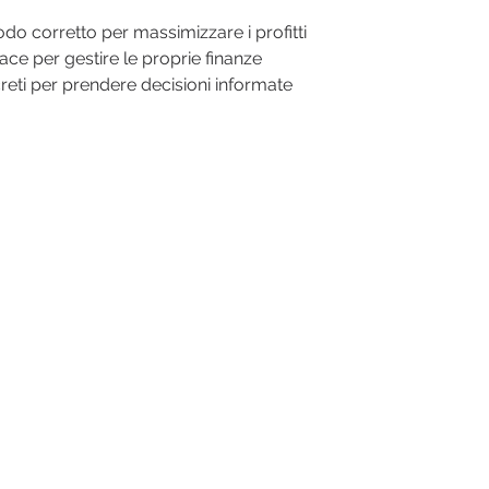
odo corretto per massimizzare i profitti
ace per gestire le proprie finanze
eti per prendere decisioni informate