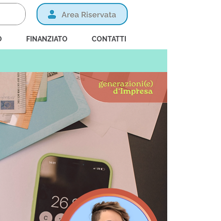
O
FINANZIATO
CONTATTI