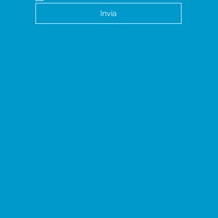
Invia