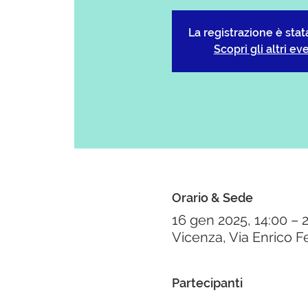
La registrazione è stat
Scopri gli altri ev
Orario & Sede
16 gen 2025, 14:00 – 
Vicenza, Via Enrico Fe
Partecipanti