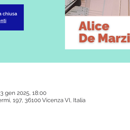
a chiusa
enti
23 gen 2025, 18:00
rmi, 197, 36100 Vicenza VI, Italia