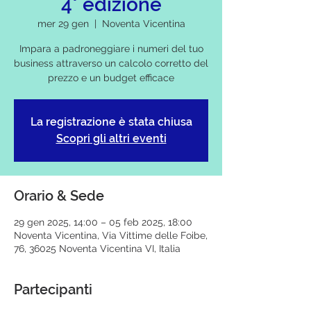
4° edizione
mer 29 gen
  |  
Noventa Vicentina
Impara a padroneggiare i numeri del tuo
business attraverso un calcolo corretto del
prezzo e un budget efficace
La registrazione è stata chiusa
Scopri gli altri eventi
Orario & Sede
29 gen 2025, 14:00 – 05 feb 2025, 18:00
Noventa Vicentina, Via Vittime delle Foibe,
76, 36025 Noventa Vicentina VI, Italia
Partecipanti