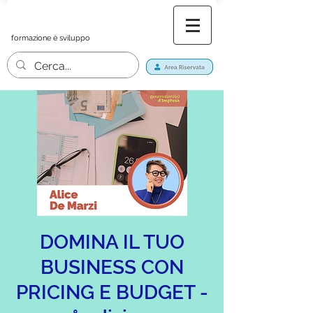
formazione è sviluppo
DOMINA IL TUO
BUSINESS CON
PRICING E BUDGET -