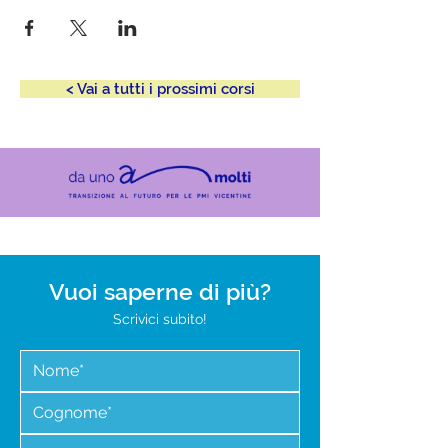
< Vai a tutti i prossimi corsi
Vuoi saperne di più?
Scrivici subito!