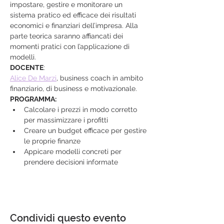
impostare, gestire e monitorare un 
sistema pratico ed efficace dei risultati 
economici e finanziari dell’impresa. Alla 
parte teorica saranno affiancati dei 
momenti pratici con l’applicazione di 
modelli.
DOCENTE
:
Alice De Marzi
, business coach in ambito 
finanziario, di business e motivazionale.
PROGRAMMA:
Calcolare i prezzi in modo corretto 
per massimizzare i profitti
Creare un budget efficace per gestire 
le proprie finanze
Appicare modelli concreti per 
prendere decisioni informate
Condividi questo evento