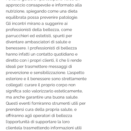
approccio consapevole e informato alla 
nutrizione, spiegando come una dieta 
equilibrata possa prevenire patologie.
Gli incontri mirano a suggerire ai 
professionisti della bellezza, come 
parrucchieri ed estetisti, spunti per 
diventare ambasciatori di salute e 
benessere. I professionisti di bellezza 
hanno infatti un contatto quotidiano e 
diretto con i propri clienti, il che li rende 
ideali per trasmettere messaggi di 
prevenzione e sensibilizzazione. L’aspetto 
esteriore e il benessere sono strettamente 
collegati: curare il proprio corpo non 
significa solo valorizzarlo esteticamente, 
ma anche garantire una buona salute.
Questi eventi forniranno strumenti utili per 
prendersi cura della propria salute, e 
offriranno agli operatori di bellezza 
l’opportunità di supportare la loro 
clientela trasmettendo informazioni utili 