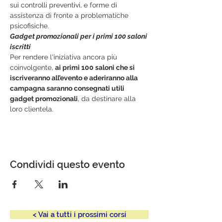
sui controlli preventivi, e forme di 
assistenza di fronte a problematiche 
psicofisiche.
Gadget promozionali per i primi 100 saloni 
iscritti
Per rendere l'iniziativa ancora più 
coinvolgente, 
ai primi 100 saloni che si 
iscriveranno all’evento e aderiranno alla 
campagna saranno consegnati utili 
gadget promozionali
, da destinare alla 
loro clientela.
Condividi questo evento
< Vai a tutti i prossimi corsi