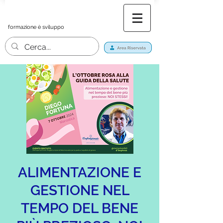
formazione è sviluppo
ALIMENTAZIONE E
GESTIONE NEL
TEMPO DEL BENE