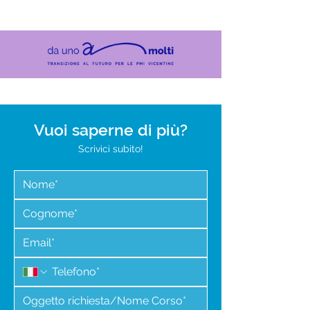
Vuoi saperne di più?
Scrivici subito!