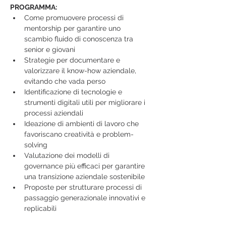
PROGRAMMA:
Come promuovere processi di 
mentorship per garantire uno 
scambio fluido di conoscenza tra 
senior e giovani
Strategie per documentare e 
valorizzare il know-how aziendale, 
evitando che vada perso
Identificazione di tecnologie e 
strumenti digitali utili per migliorare i 
processi aziendali
Ideazione di ambienti di lavoro che 
favoriscano creatività e problem-
solving
Valutazione dei modelli di 
governance più efficaci per garantire 
una transizione aziendale sostenibile
Proposte per strutturare processi di 
passaggio generazionale innovativi e 
replicabili