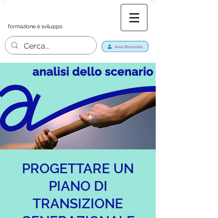
formazione è sviluppo
PROGETTARE UN
PIANO DI
TRANSIZIONE