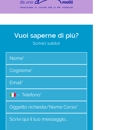
Vuoi saperne di più?
Scrivici subito!