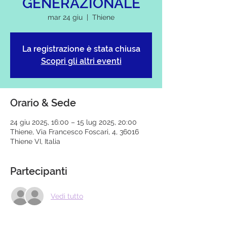
GENERAZIONALE
mar 24 giu
  |  
Thiene
La registrazione è stata chiusa
Scopri gli altri eventi
Orario & Sede
24 giu 2025, 16:00 – 15 lug 2025, 20:00
Thiene, Via Francesco Foscari, 4, 36016
Thiene VI, Italia
Partecipanti
Vedi tutto