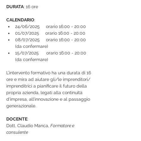
DURATA
: 16 ore
CALENDARIO
:
24/06/2025     orario 16:00 - 20:00
01/07/2025     orario 16:00 - 20:00
08/07/2025     orario 16:00 - 20:00 
(da confermare)
15/07/2025      orario 16:00 - 20:00 
(da confermare)
L’intervento formativo ha una durata di 16 
ore e mira ad aiutare gli/le imprenditori/ 
imprenditrici a pianificare il futuro della 
propria azienda, legati alla continuità 
d’impresa, all’innovazione e al passaggio 
generazionale.
DOCENTE
:
Dott. Claudio Manca, 
Formatore e 
consulente