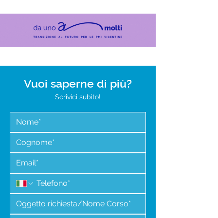
Vuoi saperne di più?
Scrivici subito!