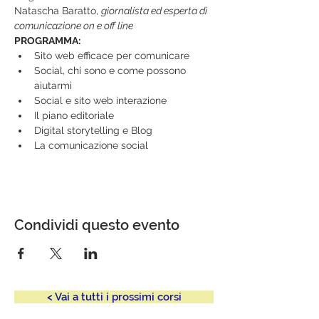
Natascha Baratto, 
giornalista ed esperta di 
comunicazione on e off line
PROGRAMMA:
Sito web efficace per comunicare
Social, chi sono e come possono 
aiutarmi
Social e sito web interazione
Il piano editoriale
Digital storytelling e Blog
La comunicazione social
Condividi questo evento
< Vai a tutti i prossimi corsi