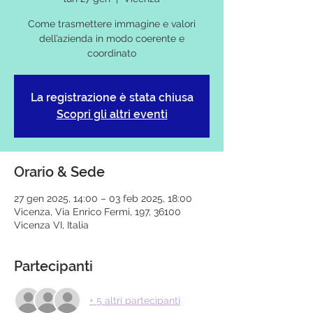
Come trasmettere immagine e valori
dell’azienda in modo coerente e
coordinato
La registrazione è stata chiusa
Scopri gli altri eventi
Orario & Sede
27 gen 2025, 14:00 – 03 feb 2025, 18:00
Vicenza, Via Enrico Fermi, 197, 36100
Vicenza VI, Italia
Partecipanti
+ 5 altri partecipanti