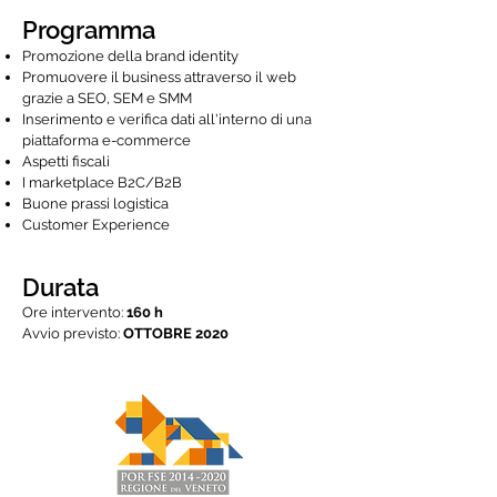
Programma
Promozione della brand identity
Promuovere il business attraverso il web
grazie a SEO, SEM e SMM
Inserimento e verifica dati all'interno di una
piattaforma e-commerce
Aspetti fiscali
I marketplace B2C/B2B
Buone prassi logistica
Customer Experience
Durata
Ore intervento:
160 h
Avvio previsto:
OTTOBRE 2020