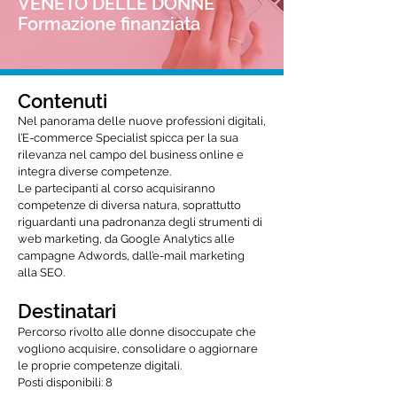
VENETO DELLE DONNE
Formazione finanziata
Contenuti
Nel panorama delle nuove professioni digitali,
l’E-commerce Specialist spicca per la sua
rilevanza nel campo del business online e
integra diverse competenze.
Le partecipanti al corso acquisiranno
competenze di diversa natura, soprattutto
riguardanti una padronanza degli strumenti di
web marketing, da Google Analytics alle
campagne Adwords, dall’e-mail marketing
alla SEO.
Destinatari
Percorso rivolto alle donne disoccupate che
vogliono acquisire, consolidare o aggiornare
le proprie competenze digitali.
Posti disponibili: 8