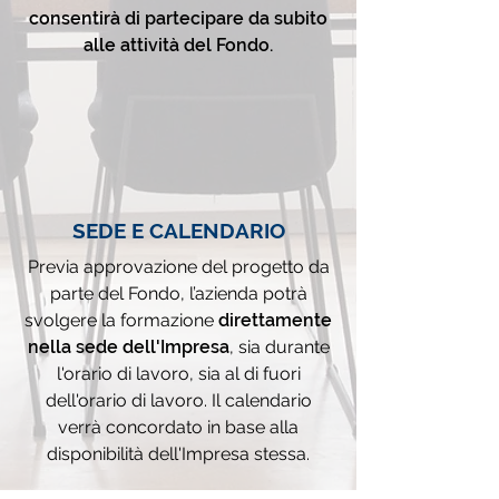
consentirà di partecipare da subito
alle attività del Fondo.
SEDE E CALENDARIO
Previa approvazione del progetto da
parte del Fondo, l’azienda potrà
svolgere la formazione
direttamente
nella sede dell'Impresa
, sia durante
l'orario di lavoro, sia al di fuori
dell'orario di lavoro. Il calendario
verrà concordato in base alla
disponibilità dell'Impresa stessa.