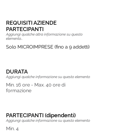
BANDO "LINEA 6"
REQUISITI AZIENDE
PARTECIPANTI
Aggiungi qualche altra informazione su questo
elemento...
Solo MICROIMPRESE (fino a 9 addetti)
DURATA
Aggiungi qualche informazione su questo elemento
Min. 16 ore - Max. 40 ore di
formazione
PARTECIPANTI (dipendenti)
Aggiungi qualche informazione su questo elemento
Min. 4