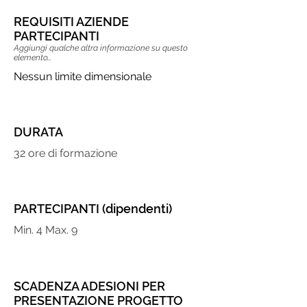
REQUISITI AZIENDE
PARTECIPANTI
Aggiungi qualche altra informazione su questo
elemento...
Nessun limite dimensionale
DURATA
32 ore di formazione
PARTECIPANTI (dipendenti)
Min. 4 Max. 9
SCADENZA ADESIONI PER
PRESENTAZIONE PROGETTO