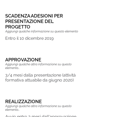
SCADENZA ADESIONI PER
PRESENTAZIONE DEL
PROGETTO
Aggiungi qualche informazione su questo elemento
Entro il 10 dicembre 2019
APPROVAZIONE
Aggiungi qualche altra informazione su questo
elemento...
3/4 mesi dalla presentazione (attività
formativa attuabile da giugno 2020)
REALIZZAZIONE
Aggiungi qualche altra informazione su questo
elemento...
Avvio entro 3 mesi dall'approvazione