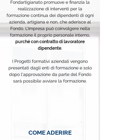
Fondartigianato promuove e finanzia la
realizzazione di interventi per la
formazione continua dei dipendenti di ogni
azienda, artigiana e non, che aderisce al
Fondo. L’Impresa può coinvolgere nella
formazione il proprio personale interno,
purché con contratto di lavoratore
dipendente.
I Progetti formativi aziendali vengono
presentati dagli enti di formazione e solo
dopo l'approvazione da parte del Fondo
sarà possibile avviare la formazione.
COME ADERIRE