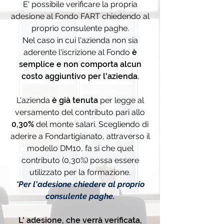
E' possibile verificare la propria
adesione al Fondo FART chiedendo al
proprio consulente paghe.
​Nel caso in cui l'azienda non sia
aderente l'iscrizione al Fondo
è
semplice e non comporta alcun
costo aggiuntivo per l'azienda.
L'azienda
è già tenuta
per legge al
versamento del contributo pari allo
0,30%
del monte salari. Scegliendo di
aderire a Fondartigianato, attraverso il
modello DM10, fa si che quel
contributo (0,30%) possa essere
utilizzato per la formazione.
*Per l'adesione chiedere al proprio
consulente paghe.
L' adesione, che verrà verificata,