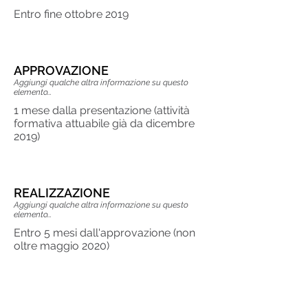
Entro fine ottobre 2019
APPROVAZIONE
Aggiungi qualche altra informazione su questo
elemento...
1 mese dalla presentazione (attività
formativa attuabile già da dicembre
2019)
REALIZZAZIONE
Aggiungi qualche altra informazione su questo
elemento...
Entro 5 mesi dall'approvazione (non
oltre maggio 2020)