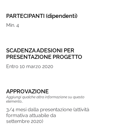
PARTECIPANTI (dipendenti)
Min. 4
SCADENZA ADESIONI PER
PRESENTAZIONE PROGETTO
Entro 10 marzo 2020
APPROVAZIONE
Aggiungi qualche altra informazione su questo
elemento...
​3/4 mesi dalla presentazione (attività
formativa attuabile da
settembre 2020)