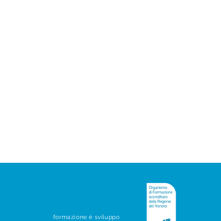
formazione è sviluppo