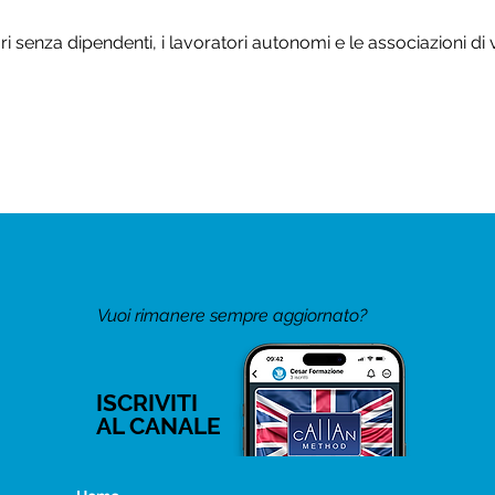
i senza dipendenti, i lavoratori autonomi e le associazioni di 
Vuoi rimanere sempre aggiornato?
ISCRIVITI
AL CANALE