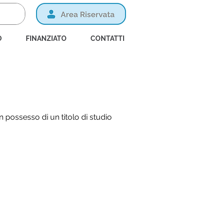
O
FINANZIATO
CONTATTI
n possesso di un titolo di studio