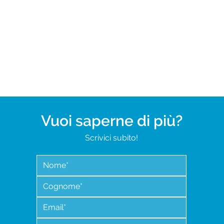
Vuoi saperne di più?
Scrivici subito!