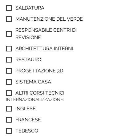
SALDATURA
MANUTENZIONE DEL VERDE
RESPONSABILE CENTRI DI
REVISIONE
ARCHITETTURA INTERNI
RESTAURO
PROGETTAZIONE 3D
SISTEMA CASA
ALTRI CORSI TECNICI
INTERNAZIONALIZZAZIONE:
INGLESE
FRANCESE
TEDESCO