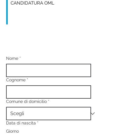
CANDIDATURA OML
Nome
*
Cognome
*
Comune di domicilio
*
Data di nascita
*
Giorno