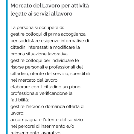
Mercato del Lavoro per attività
legate ai servizi al lavoro.
La persona si occuperà di:
gestire colloqui di prima accoglienza
per soddisfare esigenze informative di
cittadini interessati a modificare la
propria situazione lavorativa;
gestire colloqui per individuare le
risorse personali e professionali del
cittadino, utente del servizio, spendibili
nel mercato del lavoro;
elaborare con il cittadino un piano
professionale verificandone la
fattibilità;
gestire l'incrocio domanda offerta di
lavoro;
accompagnare l'utente del servizio
nel percorsi di inserimento e/o
reinserimento lavorativo.