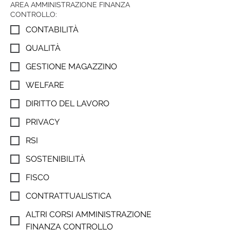
AREA AMMINISTRAZIONE FINANZA
CONTROLLO:
CONTABILITÀ
QUALITÀ
GESTIONE MAGAZZINO
WELFARE
DIRITTO DEL LAVORO
PRIVACY
RSI
SOSTENIBILITÀ
FISCO
CONTRATTUALISTICA
ALTRI CORSI AMMINISTRAZIONE
FINANZA CONTROLLO