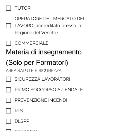
TUTOR
OPERATORE DEL MERCATO DEL
LAVORO (accreditato presso la
Regione del Veneto)
COMMERCIALE
Materia di insegnamento 
(Solo per Formatori)
AREA SALUTE E SICUREZZA:
SICUREZZA LAVORATORI
PRIMO SOCCORSO AZIENDALE
PREVENZIONE INCENDI
RLS
DLSPP