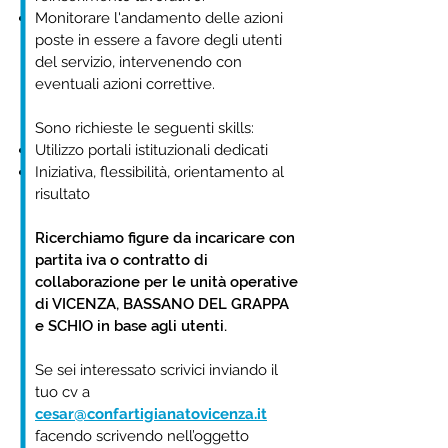
Monitorare l'andamento delle azioni
poste in essere a favore degli utenti
del servizio, intervenendo con
eventuali azioni correttive.
Sono richieste le seguenti skills:
Utilizzo portali istituzionali dedicati
Iniziativa, flessibilità, orientamento al
risultato
Ricerchiamo figure da incaricare con
partita iva o contratto di
collaborazione per le unità operative
di VICENZA, BASSANO DEL GRAPPA
e SCHIO in base agli utenti.
Se sei interessato scrivici inviando il
tuo cv a
cesar@confartigianatovicenza.it
facendo scrivendo nell’oggetto