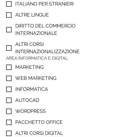
ITALIANO PER STRANIERI
ALTRE LINGUE
DIRITTO DEL COMMERCIO
INTERNAZIONALE
ALTRI CORSI
INTERNAZIONALIZZAZIONE
AREA INFORMATICA E DIGITAL:
MARKETING
WEB MARKETING
INFORMATICA
AUTOCAD
WORDPRESS
PACCHETTO OFFICE
ALTRI CORSI DIGITAL