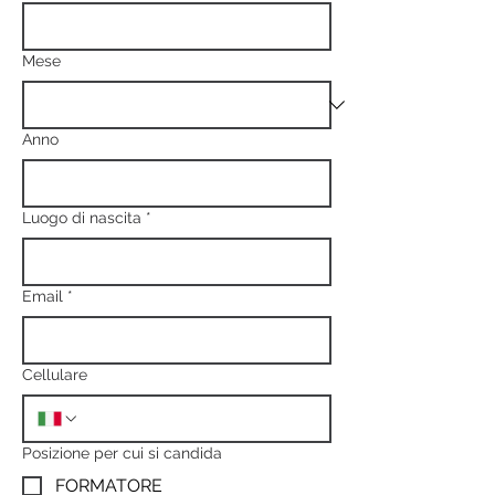
Mese
Anno
Luogo di nascita
*
Email
*
Cellulare
Posizione per cui si candida
FORMATORE