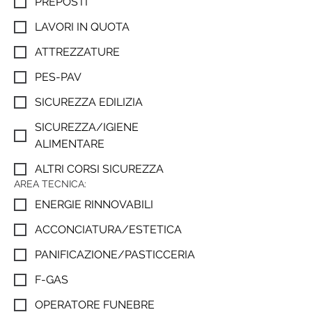
PREPOSTI
LAVORI IN QUOTA
ATTREZZATURE
PES-PAV
SICUREZZA EDILIZIA
SICUREZZA/IGIENE
ALIMENTARE
ALTRI CORSI SICUREZZA
AREA TECNICA:
ENERGIE RINNOVABILI
ACCONCIATURA/ESTETICA
PANIFICAZIONE/PASTICCERIA
F-GAS
OPERATORE FUNEBRE