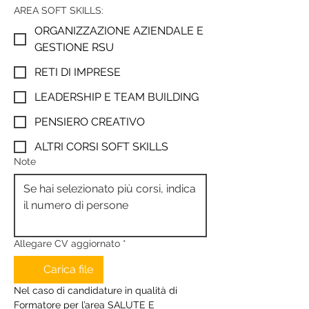
AREA SOFT SKILLS:
ORGANIZZAZIONE AZIENDALE E
GESTIONE RSU
RETI DI IMPRESE
LEADERSHIP E TEAM BUILDING
PENSIERO CREATIVO
ALTRI CORSI SOFT SKILLS
Note
Allegare CV aggiornato
*
Carica file
Nel caso di candidature in qualità di 
Formatore per l’area SALUTE E 