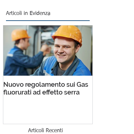
Articoli in Evidenza
Nuovo regolamento sui Gas
fluorurati ad effetto serra