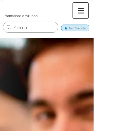
formazione è sviluppo