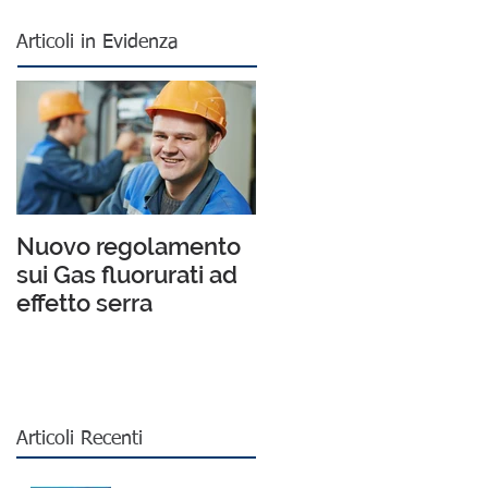
Articoli in Evidenza
Nuovo regolamento
sui Gas fluorurati ad
effetto serra
Articoli Recenti