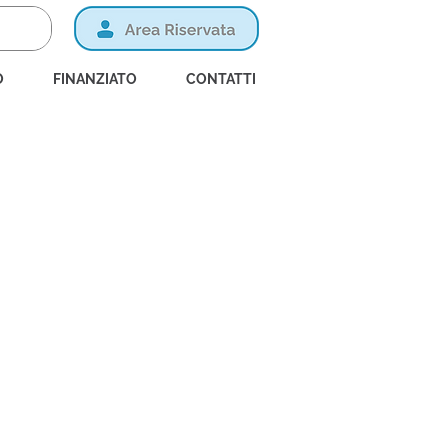
O
FINANZIATO
CONTATTI