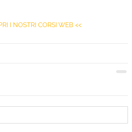
PRI I NOSTRI CORSI WEB <<