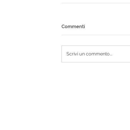
Commenti
Scrivi un commento...