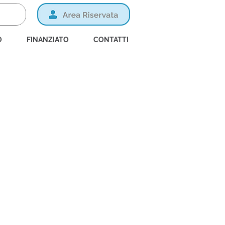
O
FINANZIATO
CONTATTI