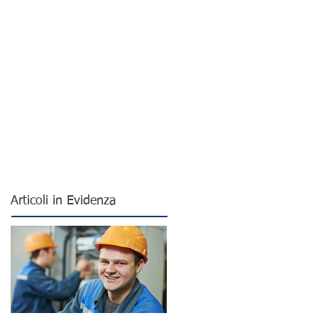
Articoli in Evidenza